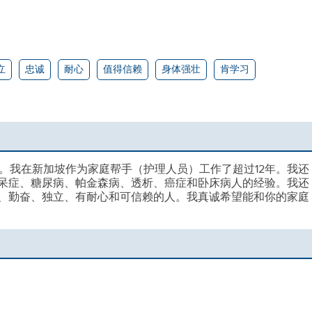
立
忠诚
耐心
值得信赖
身体强壮
肯学习
。我在新加坡作为家庭帮手（护理人员）工作了超过12年。我还
呆症、糖尿病、帕金森病、透析、癌症和卧床病人的经验。我还
、勤奋、独立、有耐心和可信赖的人。我真诚希望能和你的家庭