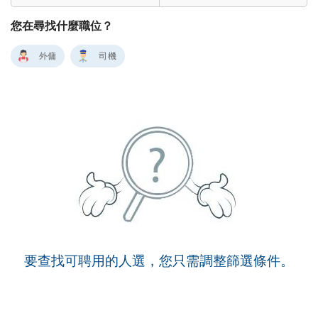
您在尋找什麼職位？
外傭
司機
要查找可聘用的人選，您只需調整篩選條件。