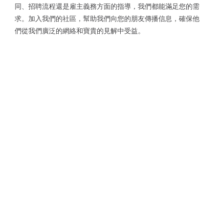
同、招聘流程還是雇主義務方面的指導，我們都能滿足您的需
求。加入我們的社區，幫助我們向您的朋友傳播信息，確保他
們從我們廣泛的網絡和寶貴的見解中受益。