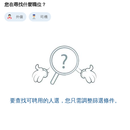
您在尋找什麼職位？
外傭
司機
要查找可聘用的人選，您只需調整篩選條件。