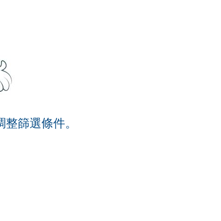
調整篩選條件。