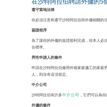
在沙特阿拉伯聘請外傭的5
遵守當地法律
你必須注意和遵守沙特阿拉伯與外傭相關的
簽證程序
為了讓你的外傭的簽證順利完成，你本人必
合標準。
男性申請人的條件
申請在沙特阿拉伯僱用外籍家庭傭工的家庭
人，則沒有這項規定。
中介公司
中介公司
沙特阿拉伯有許多
，它們可以為你
外傭的條件