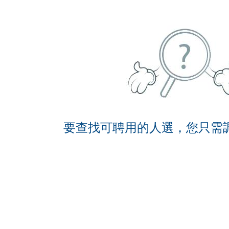
要查找可聘用的人選，您只需