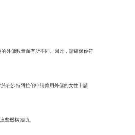
用的外傭數量而有所不同。因此，請確保你符
對於在沙特阿拉伯申請僱用外傭的女性申請
這些機構協助。