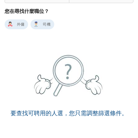
您在尋找什麼職位？
外傭
司機
要查找可聘用的人選，您只需調整篩選條件。