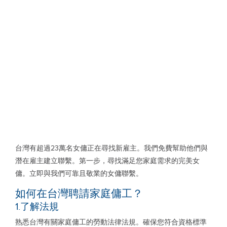
台灣有超過23萬名女傭正在尋找新雇主。我們免費幫助他們與
潛在雇主建立聯繫。第一步，尋找滿足您家庭需求的完美女
傭。立即與我們可靠且敬業的女傭聯繫。
如何在台灣聘請家庭傭工？
1.了解法規
熟悉台灣有關家庭傭工的勞動法律法規。確保您符合資格標準