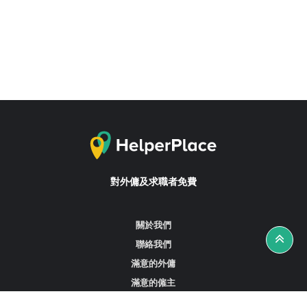
對外傭及求職者免費
關於我們
聯絡我們
滿意的外傭
滿意的僱主
攻略資訊