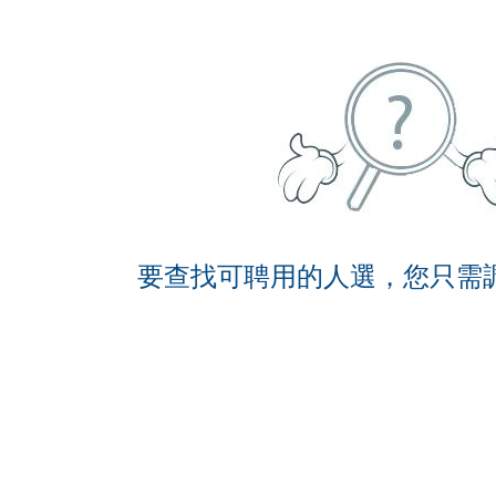
要查找可聘用的人選，您只需