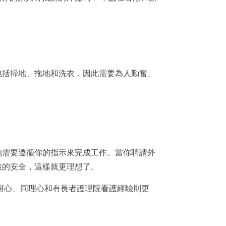
包括掃地、拖地和洗衣，因此需要為人勤奮、
她需要遵循你的指示來完成工作。當你聘請外
孩的安全，這樣就更理想了。
耐心、同理心和有長者護理院看護經驗則更