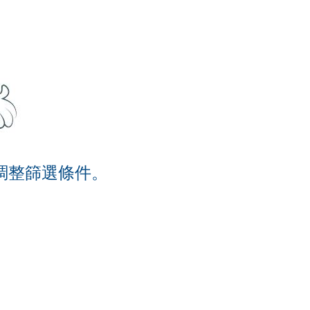
調整篩選條件。