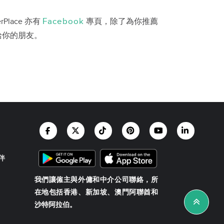
Facebook
erPlace 亦有
專頁，除了為你推薦
給你的朋友。
伴
我們讓僱主與外傭和中介公司聯絡，所
在地包括香港、新加坡、澳門阿聯酋和
沙特阿拉伯。