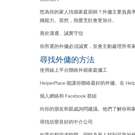
想為你的家人找個家庭廚師？外傭主要負責
織能力。當然，熱愛烹飪會更加分。
善於溝通、誠實守信
你所選的外傭必須誠實，並會主動處理所有
尋找外傭的方法
使用線上平台聯絡外籍家庭傭工
HelperPlace 能讓你聯絡最好的外傭。在 Helpe
個人網絡和 Facebook 群組
向你的朋友和親戚詢問建議。他們了解你和家人
尋找信譽良好的中介公司