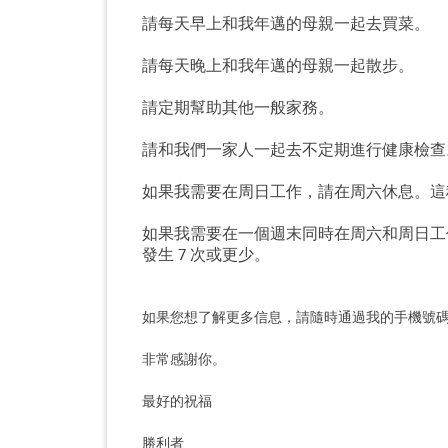
請每天早上和我年邁的母親一起去買菜。
請每天晚上和我年邁的母親一起散步。
請定期幫助其他一般家務。
請和我們一家人一起去不定期進行健康檢查
如果我需要在周日工作，請在周六休息。這種
如果我需要在一個週末同時在周六和周日工
發生 7 次或更少。
如果您想了解更多信息，請隨時通過我的手機號碼通過 
非常感謝你。
最好的祝福
勝利者