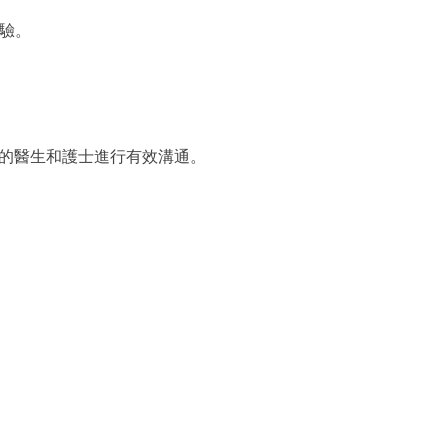
經驗。
的醫生和護士進行有效溝通。