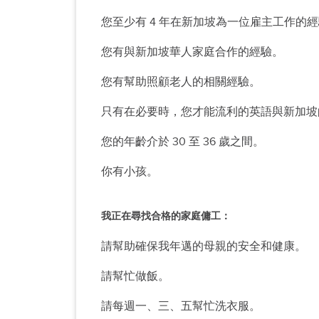
您至少有 4 年在新加坡為一位雇主工作的
您有與新加坡華人家庭合作的經驗。
您有幫助照顧老人的相關經驗。
只有在必要時，您才能流利的英語與新加坡
您的年齡介於 30 至 36 歲之間。
你有小孩。
我正在尋找合格的家庭傭工：
請幫助確保我年邁的母親的安全和健康。
請幫忙做飯。
請每週一、三、五幫忙洗衣服。