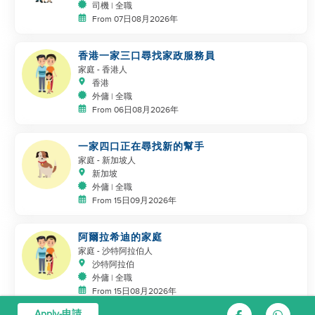
司機 | 全職
From 07日08月2026年
香港一家三口尋找家政服務員
家庭
- 香港人
香港
外傭 | 全職
From 06日08月2026年
一家四口正在尋找新的幫手
家庭
- 新加坡人
新加坡
外傭 | 全職
From 15日09月2026年
阿爾拉希迪的家庭
家庭
- 沙特阿拉伯人
沙特阿拉伯
外傭 | 全職
From 15日08月2026年
Apply-申請