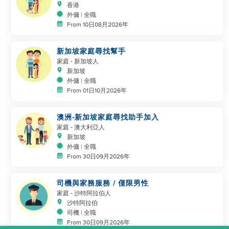
香港
外傭 | 全職
From 10日08月2026年
新加坡家庭尋找幫手
家庭
- 新加坡人
新加坡
外傭 | 全職
From 01日10月2026年
澳洲-新加坡家庭尋找助手加入
家庭
- 澳大利亞人
新加坡
外傭 | 全職
From 30日09月2026年
司機與家務服務 / 僅限男性
家庭
- 沙特阿拉伯人
沙特阿拉伯
司機 | 全職
From 30日09月2026年