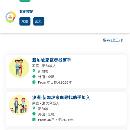
其他技能:
家務
縫紉
舉報此工作
新加坡家庭尋找幫手
家庭
- 新加坡人
新加坡
外傭 | 全職
From 01日10月2026年
澳洲-新加坡家庭尋找助手加入
家庭
- 澳大利亞人
新加坡
外傭 | 全職
From 30日09月2026年