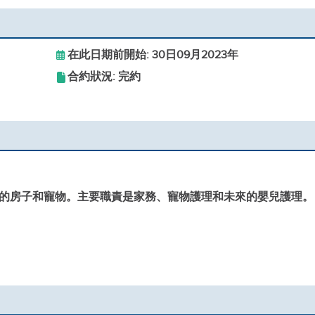
在此日期前開始: 30日09月2023年
合約狀況: 完約
的房子和寵物。主要職責是家務、寵物護理和未來的嬰兒護理。