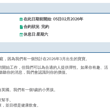
在此日期前開始: 05日02月2026年
合約狀況: 完約
休息日:
星期六
，因為我們有一個預計在2026年3月出生的寶寶。
月初開始工作，但我們可以為合適的人提供彈性。如果你有趣、活
想聽聽你的消息，我們會認識到你的價值。
自英國。我們有一個1歲的小男孩。
。
家幫手。
康，並目標是健康飲食。