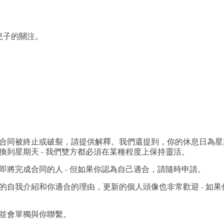
兒子的關注。
合同被終止或破裂，請提供解釋。我們還提到，你的休息日為星
到星期天 - 我們雙方都必須在某種程度上保持靈活。
將完成合同的人 - 但如果你認為自己適合，請隨時申請。
自我介紹和你適合的理由，更新的個人頭像也非常歡迎 - 如果
並會單獨與你聯繫。