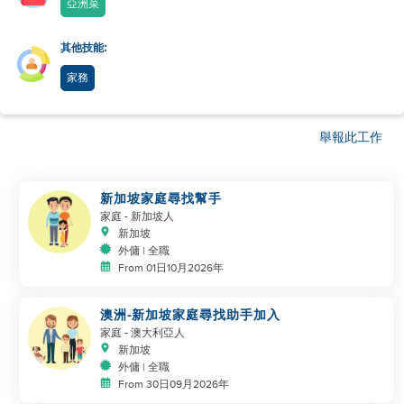
亞洲菜
其他技能:
家務
舉報此工作
新加坡家庭尋找幫手
家庭
- 新加坡人
新加坡
外傭 | 全職
From 01日10月2026年
澳洲-新加坡家庭尋找助手加入
家庭
- 澳大利亞人
新加坡
外傭 | 全職
From 30日09月2026年