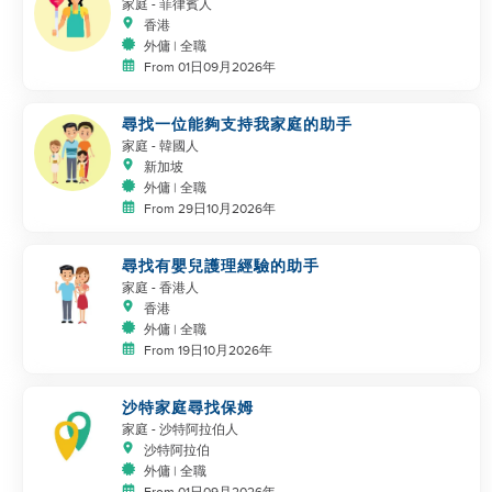
家庭
- 菲律賓人
香港
外傭 | 全職
From 01日09月2026年
尋找一位能夠支持我家庭的助手
家庭
- 韓國人
新加坡
外傭 | 全職
From 29日10月2026年
尋找有嬰兒護理經驗的助手
家庭
- 香港人
香港
外傭 | 全職
From 19日10月2026年
沙特家庭尋找保姆
家庭
- 沙特阿拉伯人
沙特阿拉伯
外傭 | 全職