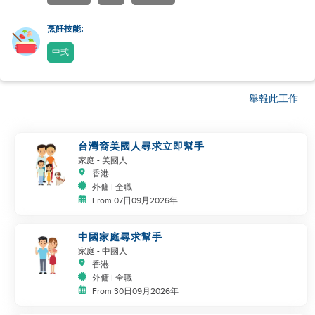
烹飪技能:
中式
舉報此工作
台灣裔美國人尋求立即幫手
家庭
- 美國人
香港
外傭 | 全職
From 07日09月2026年
中國家庭尋求幫手
家庭
- 中國人
香港
外傭 | 全職
From 30日09月2026年