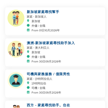
新加坡家庭尋找幫手
家庭
- 新加坡人
新加坡
外傭 | 全職
From 01日10月2026年
澳洲-新加坡家庭尋找助手加入
家庭
- 澳大利亞人
新加坡
外傭 | 全職
From 30日09月2026年
司機與家務服務 / 僅限男性
家庭
- 沙特阿拉伯人
沙特阿拉伯
司機 | 全職
From 30日09月2026年
西方 - 家庭尋找助手。住在