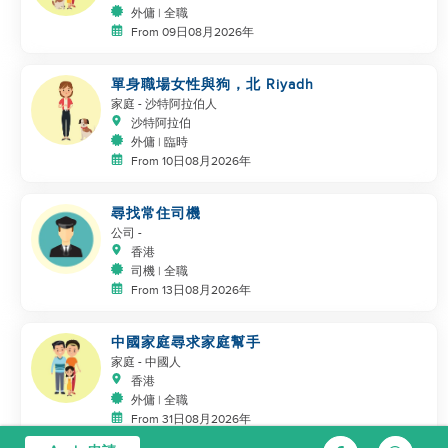
外傭 | 全職
From 09日08月2026年
單身職場女性與狗，北 Riyadh
家庭
- 沙特阿拉伯人
沙特阿拉伯
外傭 | 臨時
From 10日08月2026年
尋找常住司機
公司
-
香港
司機 | 全職
From 13日08月2026年
中國家庭尋求家庭幫手
家庭
- 中國人
香港
外傭 | 全職
From 31日08月2026年