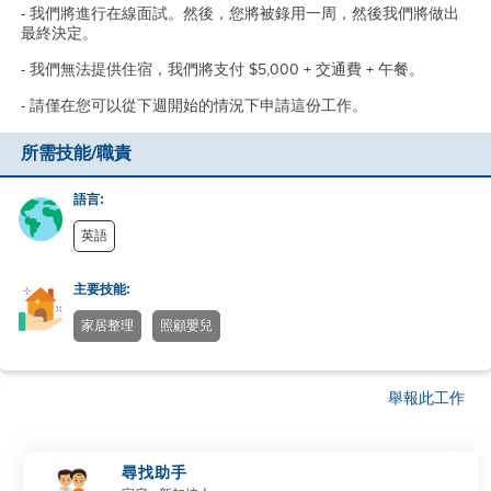
- 我們將進行在線面試。然後，您將被錄用一周，然後我們將做出
最終決定。
- 我們無法提供住宿，我們將支付 $5,000 + 交通費 + 午餐。
- 請僅在您可以從下週開始的情況下申請這份工作。
所需技能/職責
語言:
英語
主要技能:
家居整理
照顧嬰兒
舉報此工作
尋找助手