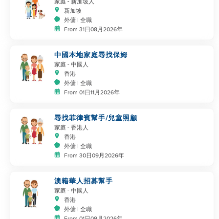
家庭
- 新加坡人
新加坡
外傭 | 全職
From 31日08月2026年
中國本地家庭尋找保姆
家庭
- 中國人
香港
外傭 | 全職
From 01日11月2026年
尋找菲律賓幫手/兒童照顧
家庭
- 香港人
香港
外傭 | 全職
From 30日09月2026年
澳籍華人招募幫手
家庭
- 中國人
香港
外傭 | 全職
From 01日09月2026年