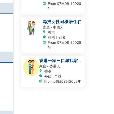
From 07日09月2026
年
尋找女性司機居住在
家庭
- 中國人
香港
司機 | 全職
From 07日08月2026
年
香港一家三口尋找家政
服務員
家庭
- 香港人
香港
外傭 | 全職
From 06日08月2026年