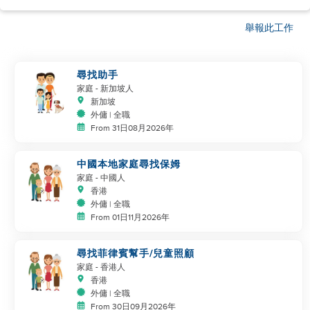
舉報此工作
尋找助手
家庭
- 新加坡人
新加坡
外傭 | 全職
From 31日08月2026年
中國本地家庭尋找保姆
家庭
- 中國人
香港
外傭 | 全職
From 01日11月2026年
尋找菲律賓幫手/兒童照顧
家庭
- 香港人
香港
外傭 | 全職
From 30日09月2026年