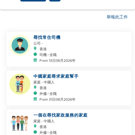
舉報此工作
尋找常住司機
公司
-
香港
司機 | 全職
From 13日08月2026年
中國家庭尋求家庭幫手
家庭
- 中國人
香港
外傭 | 全職
From 31日08月2026年
一個在尋找家政服務的家庭
家庭
- 中國人
香港
外傭 | 全職