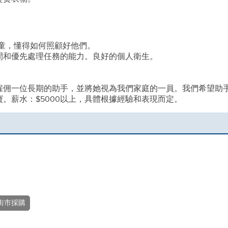
童，懂得如何照顧好他們。
間和優先處理任務的能力。良好的個人衛生。
雇佣一位長期的助手，並將她視為我們家庭的一員。我們希望助
。薪水：$5000以上，具體根據經驗和表現而定。
街市採購