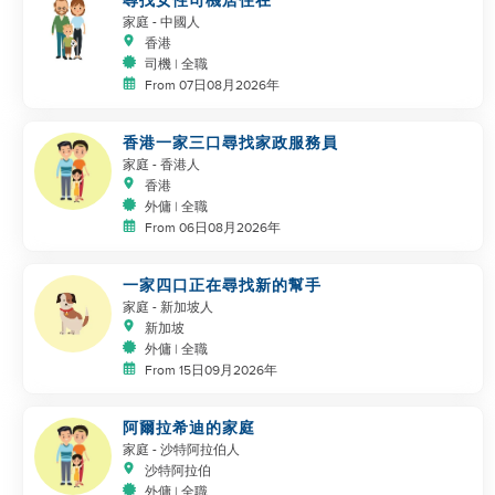
尋找女性司機居住在
家庭
- 中國人
香港
司機 | 全職
From 07日08月2026年
香港一家三口尋找家政服務員
家庭
- 香港人
香港
外傭 | 全職
From 06日08月2026年
一家四口正在尋找新的幫手
家庭
- 新加坡人
新加坡
外傭 | 全職
From 15日09月2026年
阿爾拉希迪的家庭
家庭
- 沙特阿拉伯人
沙特阿拉伯
外傭 | 全職