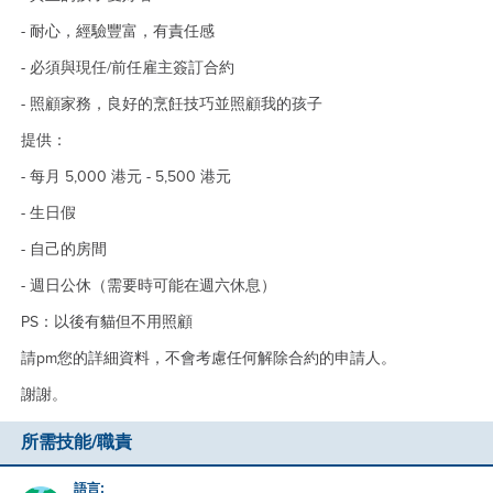
- 耐心，經驗豐富，有責任感
- 必須與現任/前任雇主簽訂合約
- 照顧家務，良好的烹飪技巧並照顧我的孩子
提供：
- 每月 5,000 港元 - 5,500 港元
- 生日假
- 自己的房間
- 週日公休（需要時可能在週六休息）
PS：以後有貓但不用照顧
請pm您的詳細資料，不會考慮任何解除合約的申請人。
謝謝。
所需技能/職責
語言: