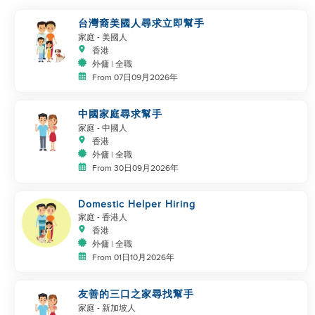
台灣裔美國人尋求立即幫手
家庭
- 美國人
香港
外傭 | 全職
From 07日09月2026年
中國家庭尋求幫手
家庭
- 中國人
香港
外傭 | 全職
From 30日09月2026年
Domestic Helper Hiring
家庭
- 香港人
香港
外傭 | 全職
From 01日10月2026年
友善的三口之家尋找幫手
家庭
- 新加坡人