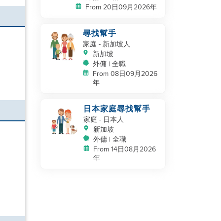
From 20日09月2026年
尋找幫手
家庭
- 新加坡人
新加坡
外傭 | 全職
From 08日09月2026
年
日本家庭尋找幫手
家庭
- 日本人
新加坡
外傭 | 全職
From 14日08月2026
年