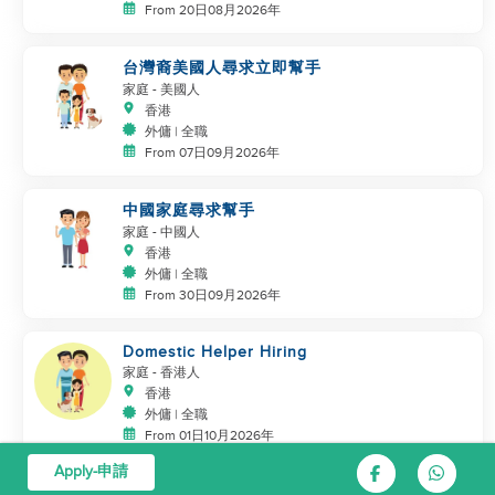
From 20日08月2026年
台灣裔美國人尋求立即幫手
家庭
- 美國人
香港
外傭 | 全職
From 07日09月2026年
中國家庭尋求幫手
家庭
- 中國人
香港
外傭 | 全職
From 30日09月2026年
Domestic Helper Hiring
家庭
- 香港人
香港
外傭 | 全職
From 01日10月2026年
Apply-申請