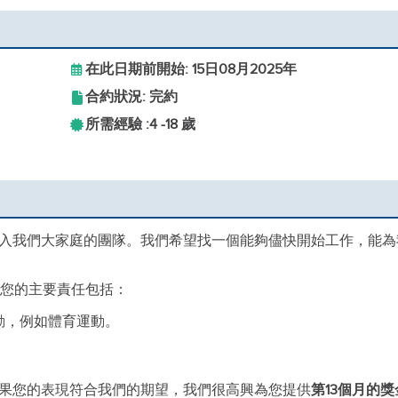
在此日期前開始: 15日08月2025年
合約狀況: 完約
所需經驗 :
4 -
18 歲
入我們大家庭的團隊。我們希望找一個能夠儘快開始工作，能為
您的主要責任包括：
動，例如體育運動。
果您的表現符合我們的期望，我們很高興為您提供
第13個月的獎