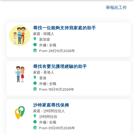
舉報此工作
尋找一位能夠支持我家庭的助手
家庭
- 韓國人
新加坡
外傭 | 全職
From 29日10月2026年
尋找有嬰兒護理經驗的助手
家庭
- 香港人
香港
外傭 | 全職
From 19日10月2026年
沙特家庭尋找保姆
家庭
- 沙特阿拉伯人
沙特阿拉伯
外傭 | 全職
From 01日09月2026年