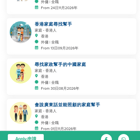
外傭 | 全職
From 24日11月2026年
香港家庭尋找幫手
家庭
- 香港人
香港
外傭 | 全職
From 13日09月2026年
尋找家政幫手的中國家庭
家庭
- 香港人
香港
外傭 | 全職
From 30日08月2026年
會說廣東話並能照顧的家庭幫手
家庭
- 香港人
香港
外傭 | 全職
From 01日11月2026年
Apply-申請