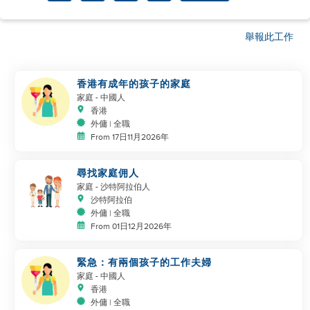
舉報此工作
香港有成年的孩子的家庭
家庭
- 中國人
香港
外傭 | 全職
From 17日11月2026年
尋找家庭佣人
家庭
- 沙特阿拉伯人
沙特阿拉伯
外傭 | 全職
From 01日12月2026年
緊急：有兩個孩子的工作夫婦
家庭
- 中國人
香港
外傭 | 全職