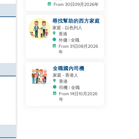
From 30日09月2026年
尋找幫助的西方家庭
家庭
- 以色列人
香港
外傭 | 全職
From 31日08月2026
年
全職國內司機
家庭
- 香港人
香港
司機 | 全職
From 14日10月2026
年