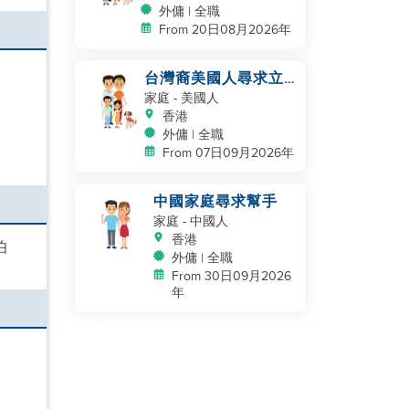
外傭 | 全職
From 20日08月2026年
台灣裔美國人尋求立
即幫手
家庭
- 美國人
香港
外傭 | 全職
From 07日09月2026年
中國家庭尋求幫手
家庭
- 中國人
香港
伯
外傭 | 全職
From 30日09月2026
年