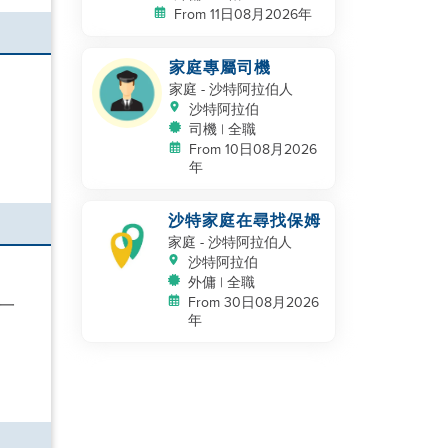
From 11日08月2026年
家庭專屬司機
家庭
- 沙特阿拉伯人
沙特阿拉伯
司機 | 全職
From 10日08月2026
年
沙特家庭在尋找保姆
家庭
- 沙特阿拉伯人
沙特阿拉伯
外傭 | 全職
From 30日08月2026
一
年