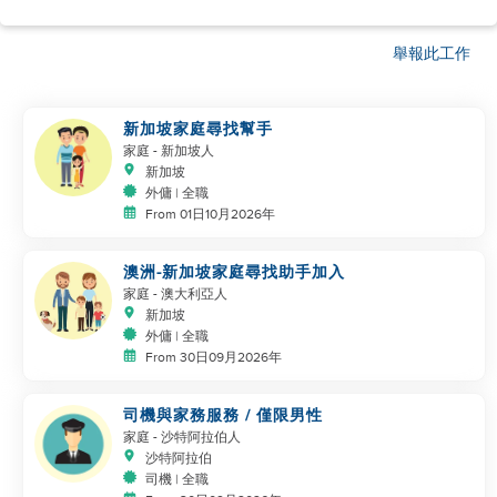
舉報此工作
新加坡家庭尋找幫手
家庭
- 新加坡人
新加坡
外傭 | 全職
From 01日10月2026年
澳洲-新加坡家庭尋找助手加入
家庭
- 澳大利亞人
新加坡
外傭 | 全職
From 30日09月2026年
司機與家務服務 / 僅限男性
家庭
- 沙特阿拉伯人
沙特阿拉伯
司機 | 全職