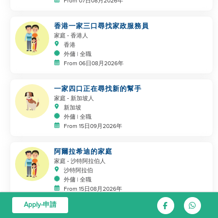
From 07日08月2026年
香港一家三口尋找家政服務員
家庭
- 香港人
香港
外傭 | 全職
From 06日08月2026年
一家四口正在尋找新的幫手
家庭
- 新加坡人
新加坡
外傭 | 全職
From 15日09月2026年
阿爾拉希迪的家庭
家庭
- 沙特阿拉伯人
沙特阿拉伯
外傭 | 全職
From 15日08月2026年
Apply-申請