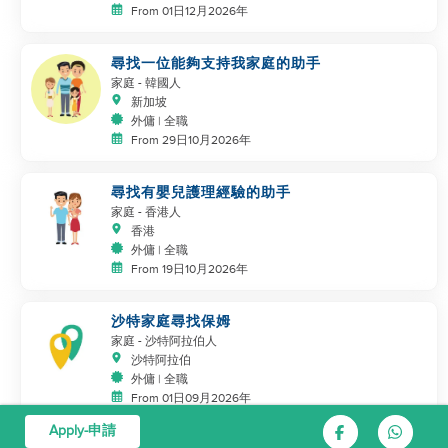
From 01日12月2026年
尋找一位能夠支持我家庭的助手
家庭
- 韓國人
新加坡
外傭 | 全職
From 29日10月2026年
尋找有嬰兒護理經驗的助手
家庭
- 香港人
香港
外傭 | 全職
From 19日10月2026年
沙特家庭尋找保姆
家庭
- 沙特阿拉伯人
沙特阿拉伯
外傭 | 全職
From 01日09月2026年
Apply-申請