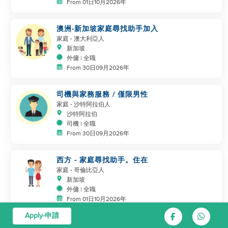
From 01日10月2026年
澳洲-新加坡家庭尋找助手加入
家庭
- 澳大利亞人
新加坡
外傭 | 全職
From 30日09月2026年
司機與家務服務 / 僅限男性
家庭
- 沙特阿拉伯人
沙特阿拉伯
司機 | 全職
From 30日09月2026年
西方 - 家庭尋找助手。住在
家庭
- 哥倫比亞人
新加坡
外傭 | 全職
From 01日10月2026年
Apply-申請