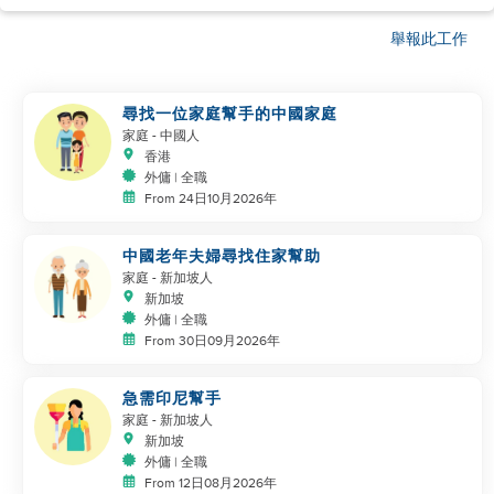
舉報此工作
尋找一位家庭幫手的中國家庭
家庭
- 中國人
香港
外傭 | 全職
From 24日10月2026年
中國老年夫婦尋找住家幫助
家庭
- 新加坡人
新加坡
外傭 | 全職
From 30日09月2026年
急需印尼幫手
家庭
- 新加坡人
新加坡
外傭 | 全職
From 12日08月2026年