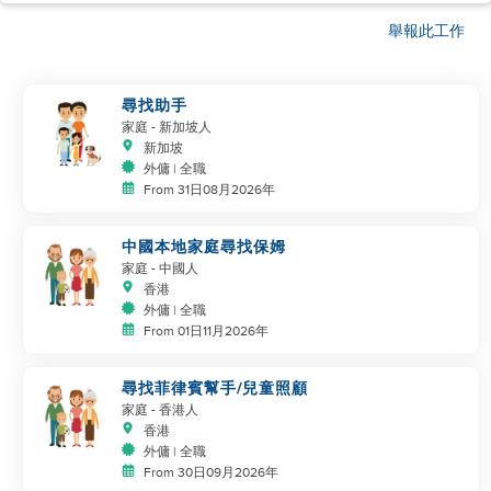
舉報此工作
尋找助手
家庭
- 新加坡人
新加坡
外傭 | 全職
From 31日08月2026年
中國本地家庭尋找保姆
家庭
- 中國人
香港
外傭 | 全職
From 01日11月2026年
尋找菲律賓幫手/兒童照顧
家庭
- 香港人
香港
外傭 | 全職
From 30日09月2026年