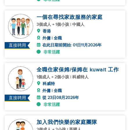
一個在尋找家政服務的家庭
3個成人 + 1個小孩 | 中國人
香港
外傭 | 全職
在此日期前開始: 01日11月2026年
直接聘用
非常活躍
全職住家保姆/保姆在 kuwait 工作
1個成人 + 2個小孩 | 科威特人
科威特
外傭 | 全職
從 23日08月2026年
直接聘用
非常活躍
加入我們快樂的家庭團隊
2個成人 + 2小孩 | 英國人