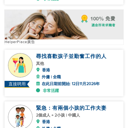
HelperPlace廣告
尋找喜歡孩子並勤奮工作的人
其他
香港
外傭 | 全職
在此日期前開始: 12日11月2026年
直接聘用
非常活躍
緊急：有兩個小孩的工作夫妻
2個成人 + 2小孩 | 中國人
香港