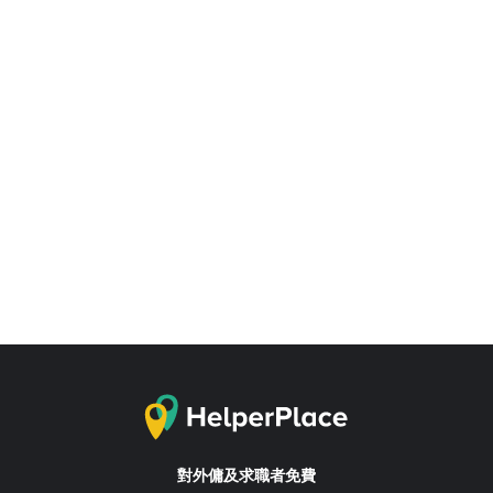
對外傭及求職者免費