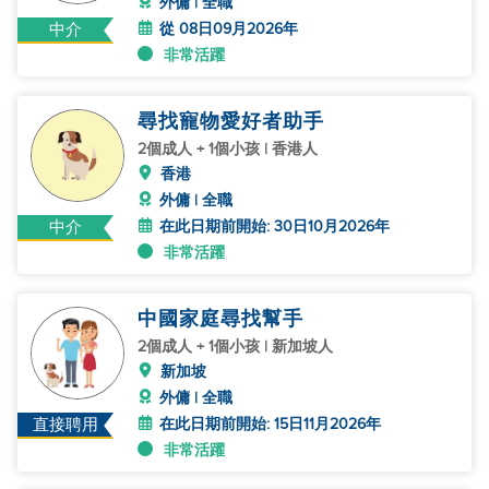
外傭 | 全職
從 08日09月2026年
中介
非常活躍
尋找寵物愛好者助手
2個成人 + 1個小孩 | 香港人
香港
外傭 | 全職
在此日期前開始: 30日10月2026年
中介
非常活躍
中國家庭尋找幫手
2個成人 + 1個小孩 | 新加坡人
新加坡
外傭 | 全職
在此日期前開始: 15日11月2026年
直接聘用
非常活躍