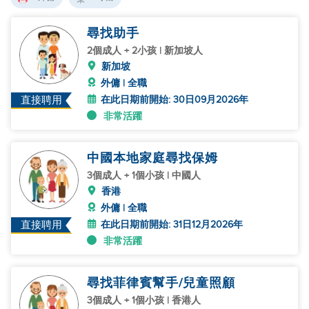
尋找助手
2個成人 + 2小孩 | 新加坡人
新加坡
外傭 | 全職
在此日期前開始: 30日09月2026年
直接聘用
非常活躍
中國本地家庭尋找保姆
3個成人 + 1個小孩 | 中國人
香港
外傭 | 全職
在此日期前開始: 31日12月2026年
直接聘用
非常活躍
尋找菲律賓幫手/兒童照顧
3個成人 + 1個小孩 | 香港人