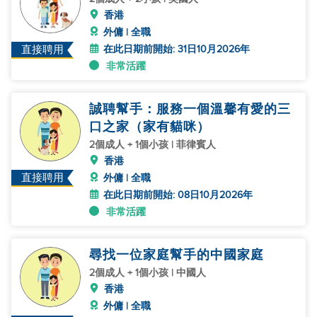
香港
外傭 | 全職
在此日期前開始: 31日10月2026年
直接聘用
非常活躍
誠聘幫手：服務一個溫馨有愛的三
口之家（家有貓咪）
2個成人 + 1個小孩 | 菲律賓人
香港
直接聘用
外傭 | 全職
在此日期前開始: 08日10月2026年
非常活躍
尋找一位家庭幫手的中國家庭
2個成人 + 1個小孩 | 中國人
香港
外傭 | 全職