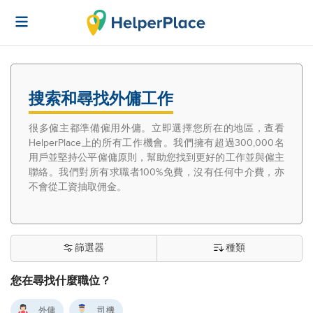
搜索和尋找外傭工作
很多僱主都準備僱用外傭。立即選擇您所在的地區，查看
HelperPlace上的所有工作機會。我們擁有超過300,000名
用戶並堅持公平僱傭原則，幫助您找到更好的工作並與僱主
聯絡。我們對所有求職者100%免費，沒有任何中介費，亦
不會從工資抽取佣金。
篩選器
種類
您在尋找什麼職位？
外傭
司機