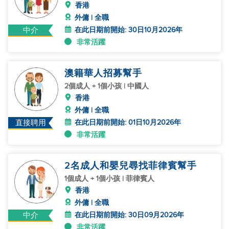
香港
外傭 | 全職
在此日期前開始: 30日10月2026年
中介
非常活躍
澳籍華人招募幫手
2個成人 + 1個小孩 | 中國人
香港
外傭 | 全職
在此日期前開始: 01日10月2026年
直接聘用
非常活躍
2名成人和嬰兒尋找菲律賓幫手
1個成人 + 1個小孩 | 菲律賓人
香港
外傭 | 全職
在此日期前開始: 30日09月2026年
中介
非常活躍