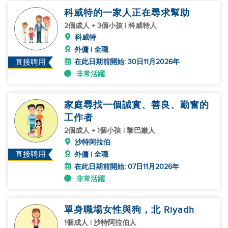
科威特的一家人正在尋求幫助
2個成人 + 3個小孩 | 科威特人
科威特
外傭 | 全職
在此日期前開始: 30日11月2026年
直接聘用
非常活躍
家庭尋找一個誠實、善良、勤奮的
工作者
2個成人 + 1個小孩 | 黎巴嫩人
沙特阿拉伯
直接聘用
外傭 | 全職
在此日期前開始: 07日11月2026年
非常活躍
單身職場女性與狗，北 Riyadh
1個成人 | 沙特阿拉伯人