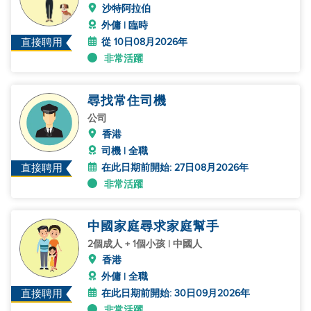
沙特阿拉伯
外傭 | 臨時
從 10日08月2026年
直接聘用
非常活躍
尋找常住司機
公司
香港
司機 | 全職
在此日期前開始: 27日08月2026年
直接聘用
非常活躍
中國家庭尋求家庭幫手
2個成人 + 1個小孩 | 中國人
香港
外傭 | 全職
在此日期前開始: 30日09月2026年
直接聘用
非常活躍