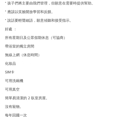
* 孩子們將主要由我們管理，但願意在需要時提供幫助。
* 應該以笑臉開放學習和反饋。
* 說話要輕聲細語，願意傾聽和接受指示。
好處 ：
所有星期日及公眾假期休息（可協商）
帶浴室的獨立房間
無線上網（休息時間）
化妝品
SIM卡
可用洗碗機
可用真空
簡單易清潔的 2 臥室房屋。
沒有寵物。
每年回國一次