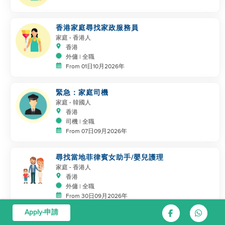
香港家庭尋找家政服務員
家庭
- 香港人
香港
外傭 | 全職
From 01日10月2026年
緊急：家庭司機
家庭
- 韓國人
香港
司機 | 全職
From 07日09月2026年
尋找當地菲律賓女助手/嬰兒護理
家庭
- 香港人
香港
外傭 | 全職
From 30日09月2026年
Apply-申請