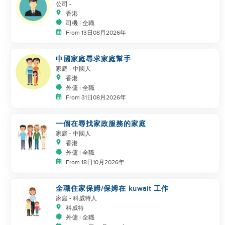
公司
-
香港
司機 | 全職
From 13日08月2026年
中國家庭尋求家庭幫手
家庭
- 中國人
香港
外傭 | 全職
From 31日08月2026年
一個在尋找家政服務的家庭
家庭
- 中國人
香港
外傭 | 全職
From 18日10月2026年
全職住家保姆/保姆在 kuwait 工作
家庭
- 科威特人
科威特
外傭 | 全職