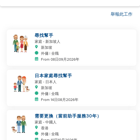
舉報此工作
尋找幫手
家庭
- 新加坡人
新加坡
外傭 | 全職
From 08日09月2026年
日本家庭尋找幫手
家庭
- 日本人
新加坡
外傭 | 全職
From 14日08月2026年
需要更換（當前助手服務30年）
家庭
- 中國人
香港
外傭 | 全職