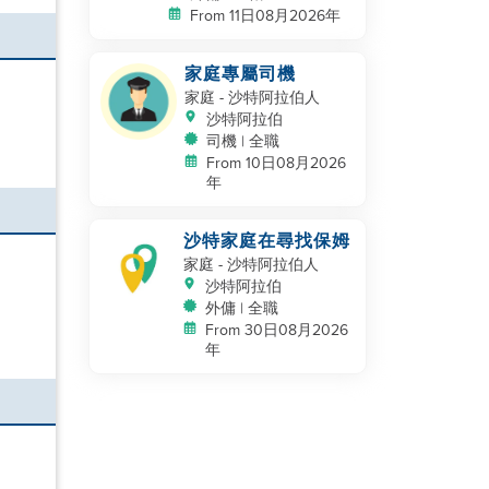
From 11日08月2026年
家庭專屬司機
家庭
- 沙特阿拉伯人
沙特阿拉伯
司機 | 全職
From 10日08月2026
年
沙特家庭在尋找保姆
家庭
- 沙特阿拉伯人
沙特阿拉伯
外傭 | 全職
From 30日08月2026
年