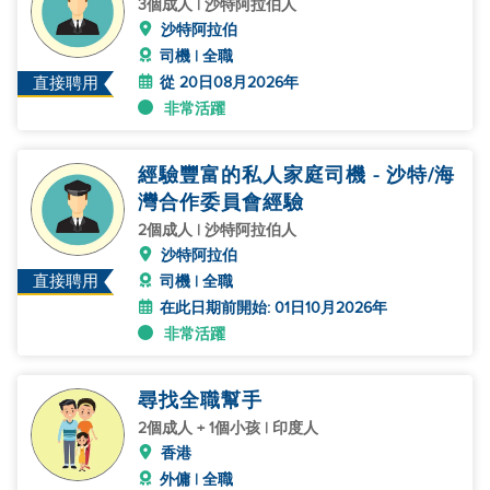
3個成人 | 沙特阿拉伯人
沙特阿拉伯
司機 | 全職
從 20日08月2026年
直接聘用
非常活躍
經驗豐富的私人家庭司機 - 沙特/海
灣合作委員會經驗
2個成人 | 沙特阿拉伯人
沙特阿拉伯
直接聘用
司機 | 全職
在此日期前開始: 01日10月2026年
非常活躍
尋找全職幫手
2個成人 + 1個小孩 | 印度人
香港
外傭 | 全職