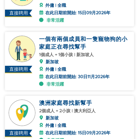
外傭 | 全職
在此日期前開始: 15日09月2026年
直接聘用
非常活躍
一個有兩個成員和一隻寵物狗的小
家庭正在尋找幫手
1個成人 + 1個小孩 | 新加坡人
新加坡
直接聘用
外傭 | 全職
在此日期前開始: 30日11月2026年
非常活躍
澳洲家庭尋找新幫手
2個成人 + 2小孩 | 澳大利亞人
新加坡
外傭 | 全職
在此日期前開始: 15日09月2026年
直接聘用