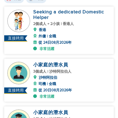
Seeking a dedicated Domestic
Helper
2個成人 + 2小孩 | 香港人
香港
外傭 | 全職
直接聘用
從 24日08月2026年
非常活躍
小家庭的潛水員
3個成人 | 沙特阿拉伯人
沙特阿拉伯
司機 | 全職
從 20日08月2026年
直接聘用
非常活躍
小家庭的潛水員