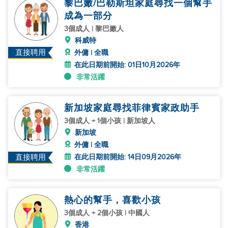
黎巴嫩/巴勒斯坦家庭尋找一個幫手
成為一部分
3個成人 | 黎巴嫩人
科威特
直接聘用
外傭 | 全職
在此日期前開始: 01日10月2026年
非常活躍
新加坡家庭尋找菲律賓家政助手
3個成人 + 1個小孩 | 新加坡人
新加坡
外傭 | 全職
在此日期前開始: 14日09月2026年
直接聘用
非常活躍
熱心的幫手，喜歡小孩
3個成人 + 2個小孩 | 中國人
香港