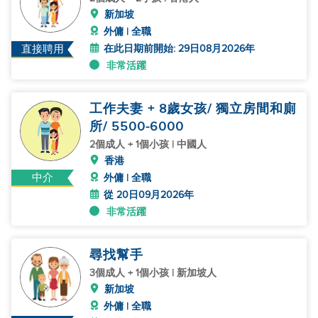
新加坡
外傭 | 全職
在此日期前開始: 29日08月2026年
直接聘用
非常活躍
工作夫妻 + 8歲女孩/ 獨立房間和廁
所/ 5500-6000
2個成人 + 1個小孩 | 中國人
香港
中介
外傭 | 全職
從 20日09月2026年
非常活躍
尋找幫手
3個成人 + 1個小孩 | 新加坡人
新加坡
外傭 | 全職