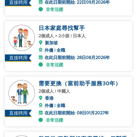
在此日期前開始: 22日09月2026年
直接聘用
非常活躍
日本家庭尋找幫手
2個成人 + 2小孩 | 日本人
新加坡
外傭 | 全職
在此日期前開始: 28日08月2026年
直接聘用
非常活躍
需要更換（當前助手服務30年）
2個成人 | 中國人
香港
外傭 | 全職
在此日期前開始: 08日01月2027年
直接聘用
非常活躍