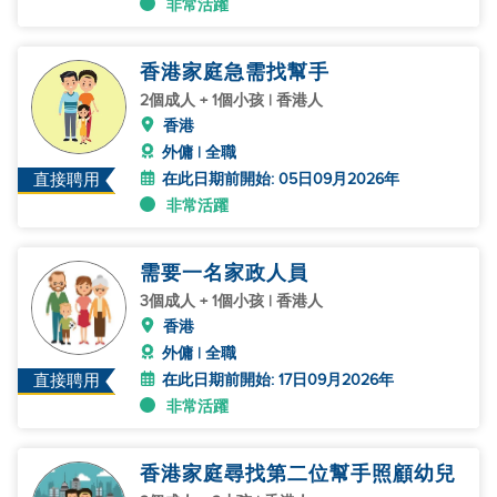
非常活躍
香港家庭急需找幫手
2個成人 + 1個小孩 | 香港人
香港
外傭 | 全職
在此日期前開始: 05日09月2026年
直接聘用
非常活躍
需要一名家政人員
3個成人 + 1個小孩 | 香港人
香港
外傭 | 全職
在此日期前開始: 17日09月2026年
直接聘用
非常活躍
香港家庭尋找第二位幫手照顧幼兒