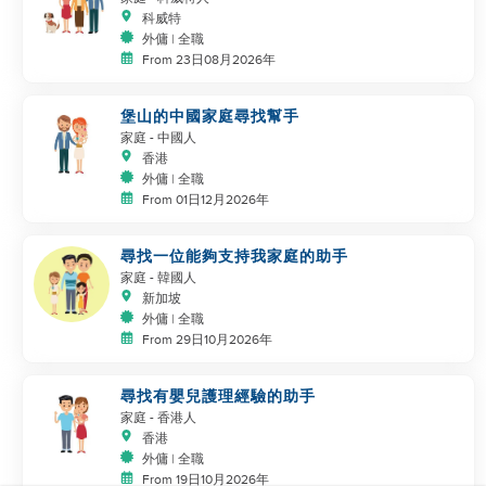
科威特
外傭 | 全職
From 23日08月2026年
堡山的中國家庭尋找幫手
家庭
- 中國人
香港
外傭 | 全職
From 01日12月2026年
尋找一位能夠支持我家庭的助手
家庭
- 韓國人
新加坡
外傭 | 全職
From 29日10月2026年
尋找有嬰兒護理經驗的助手
家庭
- 香港人
香港
外傭 | 全職
From 19日10月2026年