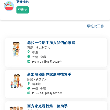
烹飪技能:
亞洲菜
舉報此工作
尋找一位助手加入我們的家庭
家庭
- 澳大利亞人
香港
外傭 | 全職
From 24日08月2026年
新加坡穆斯林家庭尋找幫手
家庭
- 新加坡人
新加坡
外傭 | 全職
From 24日08月2026年
西方家庭尋找第二個助手