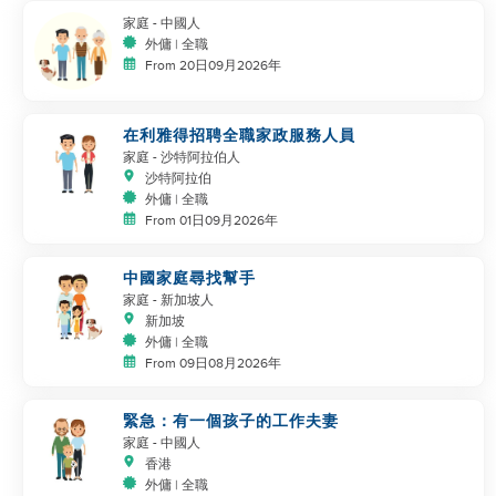
家庭
- 中國人
外傭 | 全職
From 20日09月2026年
在利雅得招聘全職家政服務人員
家庭
- 沙特阿拉伯人
沙特阿拉伯
外傭 | 全職
From 01日09月2026年
中國家庭尋找幫手
家庭
- 新加坡人
新加坡
外傭 | 全職
From 09日08月2026年
緊急：有一個孩子的工作夫妻
家庭
- 中國人
香港
外傭 | 全職