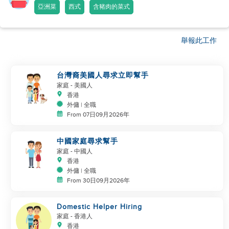
亞洲菜
西式
含豬肉的菜式
舉報此工作
台灣裔美國人尋求立即幫手
家庭
- 美國人
香港
外傭 | 全職
From 07日09月2026年
中國家庭尋求幫手
家庭
- 中國人
香港
外傭 | 全職
From 30日09月2026年
Domestic Helper Hiring
家庭
- 香港人
香港